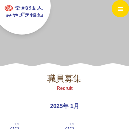
職員募集
Recruit
2025年 1月
1月
1月