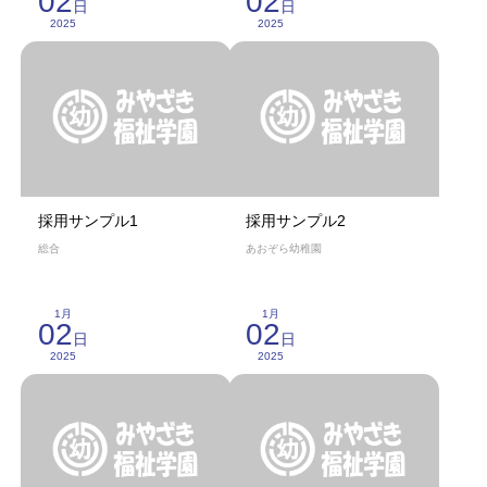
02
02
日
日
2025
2025
採用サンプル1
採用サンプル2
総合
あおぞら幼稚園
1月
1月
02
02
日
日
2025
2025