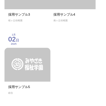
採用サンプル3
採用サンプル4
桜ヶ丘幼稚園
南ヶ丘幼稚園
1月
02
日
2025
採用サンプル5
総合