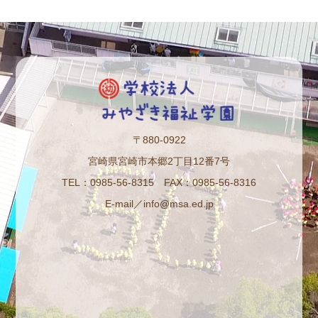
〒880-0922
宮崎県宮崎市本郷2丁目12番7号
TEL：0985-56-8315 FAX：0985-56-8316
E-mail／info@msa.ed.jp